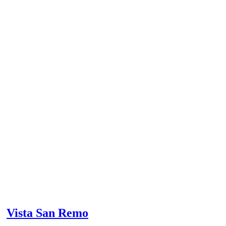
Vista San Remo