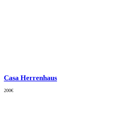
Casa Herrenhaus
200
€