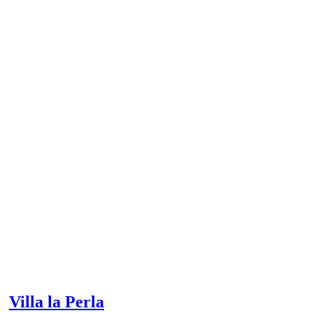
Villa la Perla