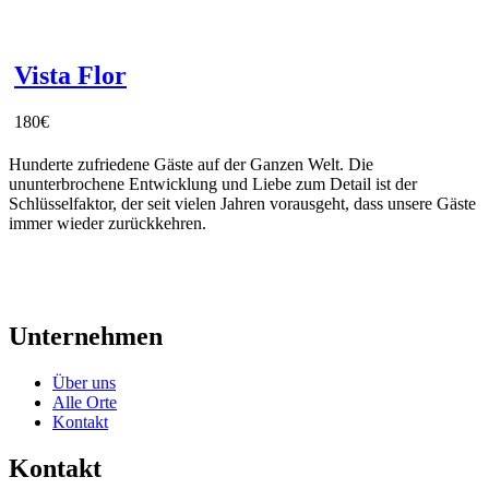
Vista Flor
180
€
Hunderte zufriedene Gäste auf der Ganzen Welt. Die
ununterbrochene Entwicklung und Liebe zum Detail ist der
Schlüsselfaktor, der seit vielen Jahren vorausgeht, dass unsere Gäste
immer wieder zurückkehren.
Unternehmen
Über uns
Alle Orte
Kontakt
Kontakt