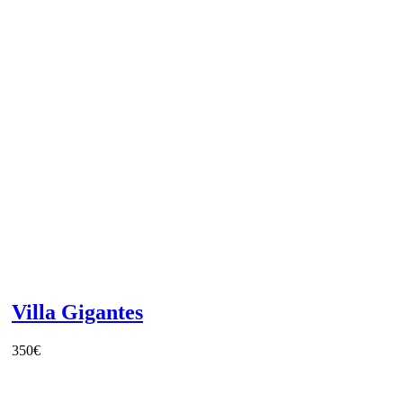
Villa Gigantes
350
€